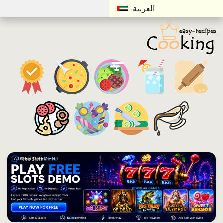
العربية
ADVERTISEMENT