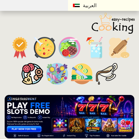
العربية
ADVERTISEMENT