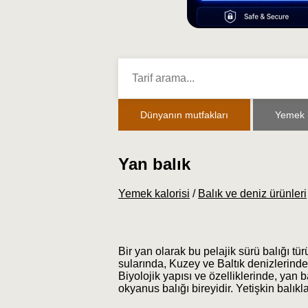
Dünyanın mutfakları
Yemek k
Yan balık
Yemek kalorisi
/
Balık ve deniz ürünleri
Bir yan olarak bu pelajik sürü balığı tü
sularında, Kuzey ve Baltık denizlerinde 
Biyolojik yapısı ve özelliklerinde, yan 
okyanus balığı bireyidir. Yetişkin balıkla