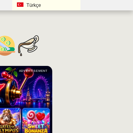
Türkçe
ADVERTISEMENT