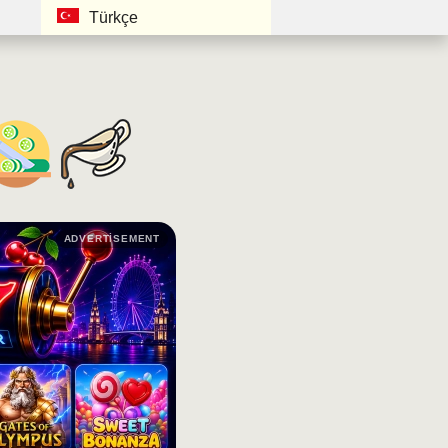
Türkçe
ADVERTISEMENT