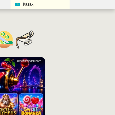
Қазақ
ADVERTISEMENT