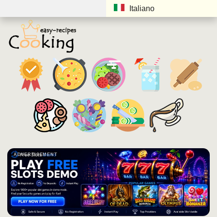
Italiano
ADVERTISEMENT