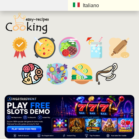
Italiano
ADVERTISEMENT