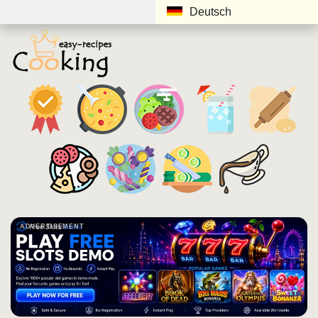
Deutsch
ADVERTISEMENT