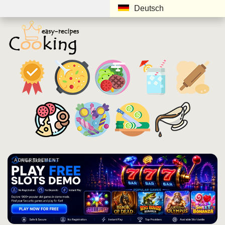
Deutsch
ADVERTISEMENT