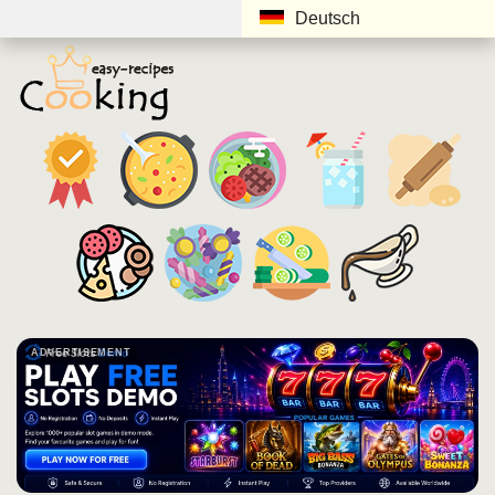
Deutsch
ADVERTISEMENT