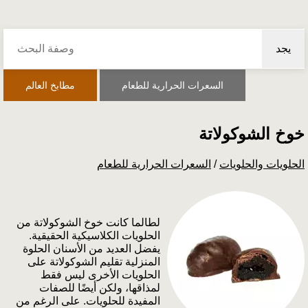
يجد
السعرات الحرارية للطعام
مطابخ العالم
خوخ الشوكولاتة
الحلويات والحلويات
/
السعرات الحرارية للطعام
لطالما كانت خوخ الشوكولاتة من
الحلويات الكلاسيكية الحقيقية.
يفضل العديد من الأسنان الحلوة
المنزلية تقليم الشوكولاتة على
الحلويات الأخرى ليس فقط
لمذاقها، ولكن أيضًا للصفات
المفيدة للحلويات. على الرغم من