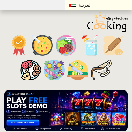
العربية
ADVERTISEMENT