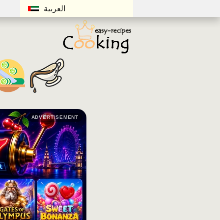
العربية
ADVERTISEMENT